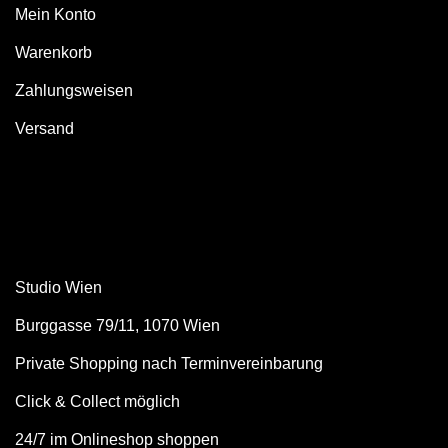
Mein Konto
Warenkorb
Zahlungsweisen
Versand
Studio Wien
Burggasse 79/11, 1070 Wien
Private Shopping nach Terminvereinbarung
Click & Collect möglich
24/7 im Onlineshop shoppen