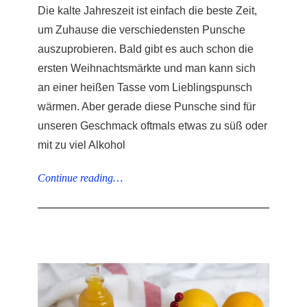
Die kalte Jahreszeit ist einfach die beste Zeit,
um Zuhause die verschiedensten Punsche
auszuprobieren. Bald gibt es auch schon die
ersten Weihnachtsmärkte und man kann sich
an einer heißen Tasse vom Lieblingspunsch
wärmen. Aber gerade diese Punsche sind für
unseren Geschmack oftmals etwas zu süß oder
mit zu viel Alkohol
Continue reading…