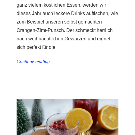
ganz vielem köstlichen Essen, werden wir
dieses Jahr auch leckere Drinks auftischen, wie
zum Beispiel unseren selbst gemachten
Orangen-Zimt-Punsch. Der schmeckt herrlich
nach weihnachtlichen Gewürzen und eignet
sich perfekt für die
Continue reading…