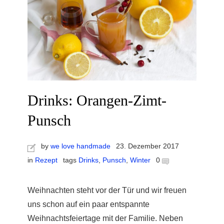
Drinks: Orangen-Zimt-
Punsch
by
we love handmade
23. Dezember 2017
in
Rezept
tags
Drinks
,
Punsch
,
Winter
0
Weihnachten steht vor der Tür und wir freuen
uns schon auf ein paar entspannte
Weihnachtsfeiertage mit der Familie. Neben