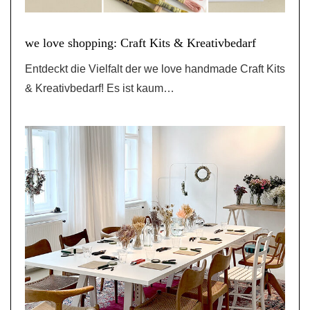
we love shopping: Craft Kits & Kreativbedarf
Entdeckt die Vielfalt der we love handmade Craft Kits
& Kreativbedarf! Es ist kaum…