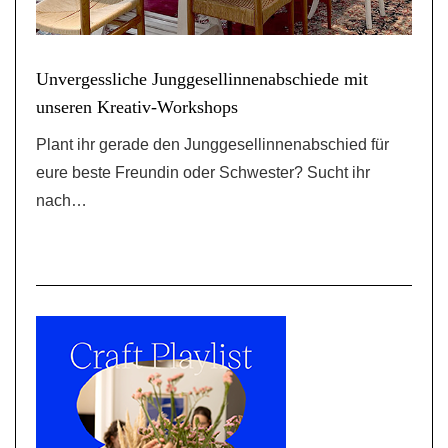
Unvergessliche Junggesellinnenabschiede mit
unseren Kreativ-Workshops
Plant ihr gerade den Junggesellinnenabschied für
eure beste Freundin oder Schwester? Sucht ihr
nach…