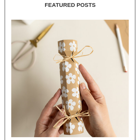
FEATURED POSTS