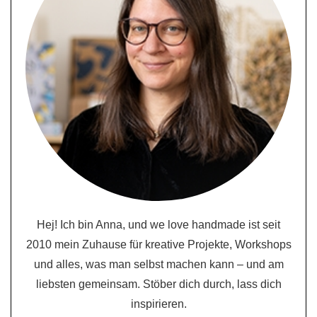
Hej! Ich bin Anna, und we love handmade ist seit
2010 mein Zuhause für kreative Projekte, Workshops
und alles, was man selbst machen kann – und am
liebsten gemeinsam. Stöber dich durch, lass dich
inspirieren.