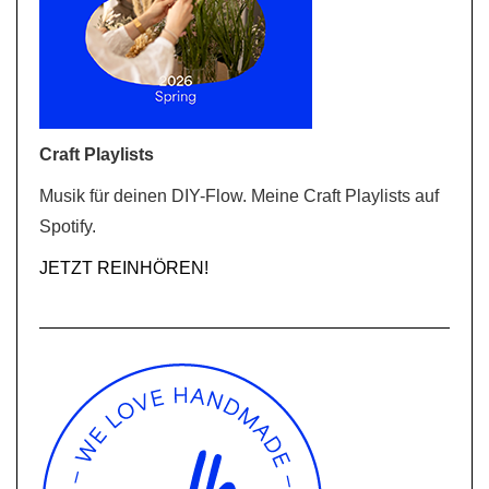
Craft Playlists
Musik für deinen DIY-Flow. Meine Craft Playlists auf
Spotify.
JETZT REINHÖREN!