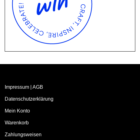
Impressum
|
AGB
Datenschutzerklärung
Mein Konto
Warenkorb
Zahlungsweisen