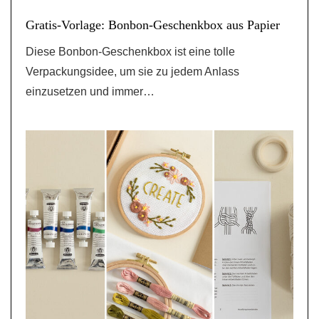
Gratis-Vorlage: Bonbon-Geschenkbox aus Papier
Diese Bonbon-Geschenkbox ist eine tolle
Verpackungsidee, um sie zu jedem Anlass
einzusetzen und immer…