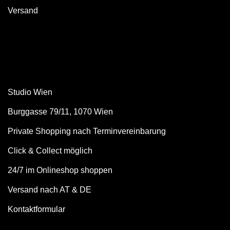
Versand
Studio Wien
Burggasse 79/11, 1070 Wien
Private Shopping nach Terminvereinbarung
Click & Collect möglich
24/7 im Onlineshop shoppen
Versand nach AT & DE
Kontaktformular