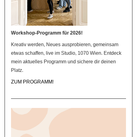
Workshop-Programm für 2026!
Kreativ werden, Neues ausprobieren, gemeinsam
etwas schaffen, live im Studio, 1070 Wien. Entdeck
mein aktuelles Programm und sichere dir deinen
Platz.
ZUM PROGRAMM!