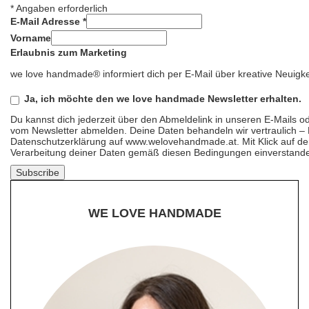
*
Angaben erforderlich
E-Mail Adresse
*
Vorname
Erlaubnis zum Marketing
we love handmade® informiert dich per E-Mail über kreative Neuigke
Ja, ich möchte den we love handmade Newsletter erhalten.
Du kannst dich jederzeit über den Abmeldelink in unseren E-Mails 
vom Newsletter abmelden. Deine Daten behandeln wir vertraulich – D
Datenschutzerklärung auf www.welovehandmade.at. Mit Klick auf den 
Verarbeitung deiner Daten gemäß diesen Bedingungen einverstand
WE LOVE HANDMADE