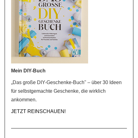
Mein DIY-Buch
„Das große DIY-Geschenke-Buch" – über 30 Ideen
für selbstgemachte Geschenke, die wirklich
ankommen.
JETZT REINSCHAUEN!