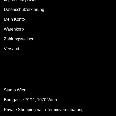
Datenschutzerklärung
Mein Konto
Warenkorb
Zahlungsweisen
Versand
Studio Wien
Burggasse 79/11, 1070 Wien
Private Shopping nach Terminvereinbarung