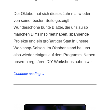
Der Oktober hat sich dieses Jahr mal wieder
von seiner besten Seite gezeigt!
Wunderschöne bunte Blätter, die uns zu so
manchen DIYs inspiriert haben, spannende
Projekte und ein großartiger Start in unsere
Workshop-Saison. Im Oktober stand bei uns
also wieder einiges auf dem Programm. Neben
unseren regulären DIY-Workshops haben wir
Continue reading…