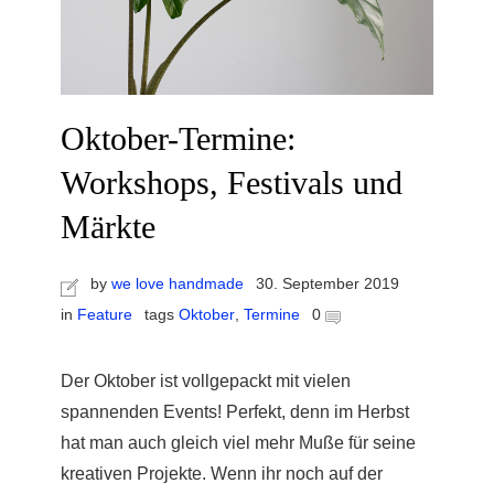
Oktober-Termine:
Workshops, Festivals und
Märkte
by
we love handmade
30. September 2019
in
Feature
tags
Oktober
,
Termine
0
Der Oktober ist vollgepackt mit vielen
spannenden Events! Perfekt, denn im Herbst
hat man auch gleich viel mehr Muße für seine
kreativen Projekte. Wenn ihr noch auf der