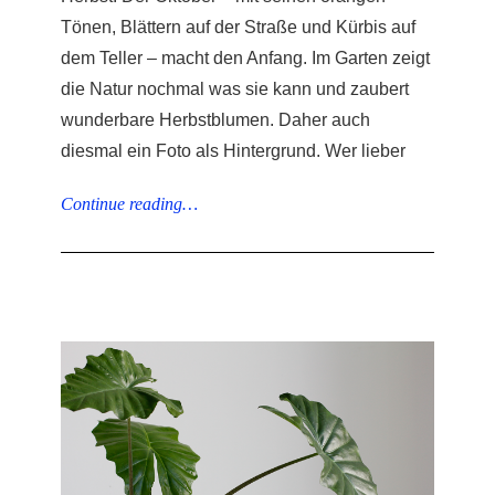
Tönen, Blättern auf der Straße und Kürbis auf
dem Teller – macht den Anfang. Im Garten zeigt
die Natur nochmal was sie kann und zaubert
wunderbare Herbstblumen. Daher auch
diesmal ein Foto als Hintergrund. Wer lieber
Continue reading…