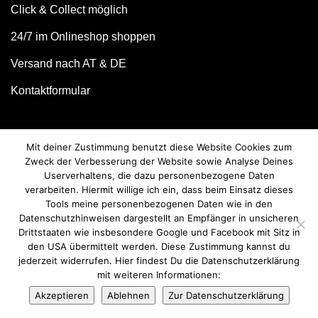
Click & Collect möglich
24/7 im Onlineshop shoppen
Versand nach AT & DE
Kontaktformular
Mit deiner Zustimmung benutzt diese Website Cookies zum
Zweck der Verbesserung der Website sowie Analyse Deines
Userverhaltens, die dazu personenbezogene Daten
verarbeiten. Hiermit willige ich ein, dass beim Einsatz dieses
Tools meine personenbezogenen Daten wie in den
Datenschutzhinweisen dargestellt an Empfänger in unsicheren
Drittstaaten wie insbesondere Google und Facebook mit Sitz in
© we love handmade 2026. All rights reserved.
den USA übermittelt werden. Diese Zustimmung kannst du
jederzeit widerrufen. Hier findest Du die Datenschutzerklärung
mit weiteren Informationen:
Akzeptieren
Ablehnen
Zur Datenschutzerklärung
Vertrag widerrufen