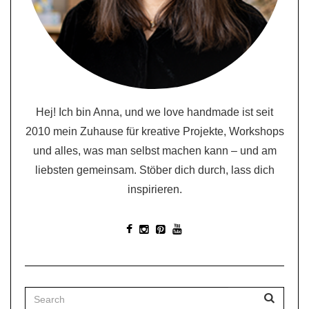
Hej! Ich bin Anna, und we love handmade ist seit
2010 mein Zuhause für kreative Projekte, Workshops
und alles, was man selbst machen kann – und am
liebsten gemeinsam. Stöber dich durch, lass dich
inspirieren.