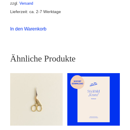
zzgl.
Versand
Lieferzeit: ca. 2-7 Werktage
In den Warenkorb
Ähnliche Produkte