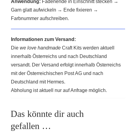
Anwendung:
Fadenende in Einschnitt stecken →
Garn glatt aufwickeln → Ende fixieren →
Farbnummer aufschreiben.
Informationen zum Versand:
Die
we love handmade
Craft Kits werden aktuell
innerhalb Österreichs und nach Deutschland
versandt. Der Versand erfolgt innerhalb Österreichs
mit der Österreichischen Post AG und nach
Deutschland mit Hermes.
Abholung ist aktuell nur auf Anfrage möglich.
Das könnte dir auch
gefallen …