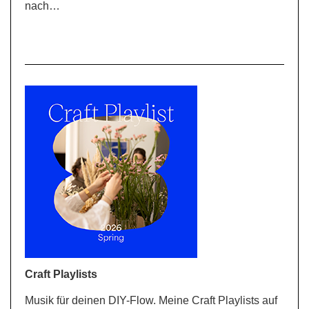
nach…
Craft Playlists
Musik für deinen DIY-Flow. Meine Craft Playlists auf