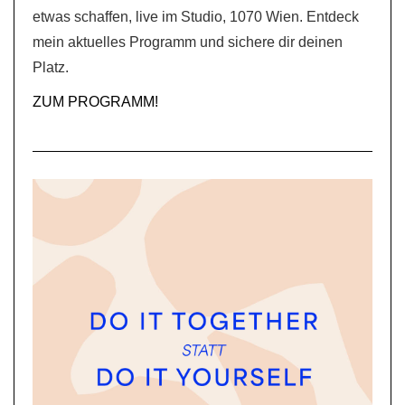
etwas schaffen, live im Studio, 1070 Wien. Entdeck
mein aktuelles Programm und sichere dir deinen
Platz.
ZUM PROGRAMM!