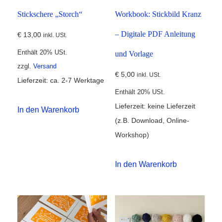
Stickschere „Storch“
Workbook: Stickbild Kranz
– Digitale PDF Anleitung
€
13,00
inkl. USt.
Enthält 20% USt.
und Vorlage
zzgl.
Versand
€
5,00
inkl. USt.
Lieferzeit: ca. 2-7 Werktage
Enthält 20% USt.
Lieferzeit: keine Lieferzeit
In den Warenkorb
(z.B. Download, Online-
Workshop)
In den Warenkorb