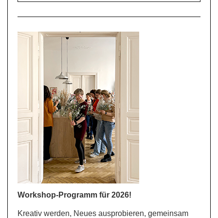
Workshop-Programm für 2026!
Kreativ werden, Neues ausprobieren, gemeinsam