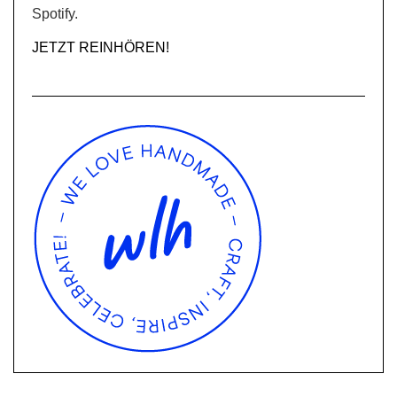
Spotify.
JETZT REINHÖREN!