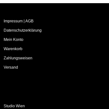
Impressum
|
AGB
Datenschutzerklärung
Mein Konto
Warenkorb
Zahlungsweisen
Versand
Studio Wien