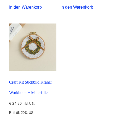
In den Warenkorb
In den Warenkorb
Craft Kit Stickbild Kranz:
Workbook + Materialien
€
24,50
inkl. USt.
Enthält 20% USt.