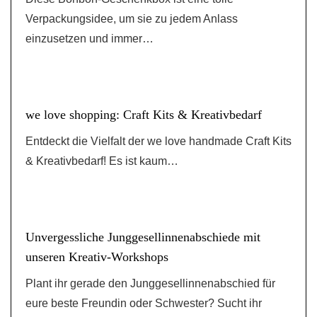
Verpackungsidee, um sie zu jedem Anlass
einzusetzen und immer…
we love shopping: Craft Kits & Kreativbedarf
Entdeckt die Vielfalt der we love handmade Craft Kits
& Kreativbedarf! Es ist kaum…
Unvergessliche Junggesellinnenabschiede mit
unseren Kreativ-Workshops
Plant ihr gerade den Junggesellinnenabschied für
eure beste Freundin oder Schwester? Sucht ihr