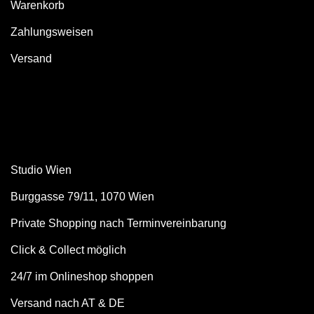
Warenkorb
Zahlungsweisen
Versand
Studio Wien
Burggasse 79/11, 1070 Wien
Private Shopping nach Terminvereinbarung
Click & Collect möglich
24/7 im Onlineshop shoppen
Versand nach AT & DE