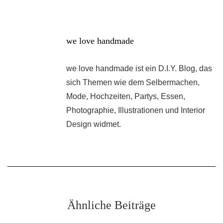
we love handmade
we love handmade ist ein D.I.Y. Blog, das
sich Themen wie dem Selbermachen,
Mode, Hochzeiten, Partys, Essen,
Photographie, Illustrationen und Interior
Design widmet.
Ähnliche Beiträge