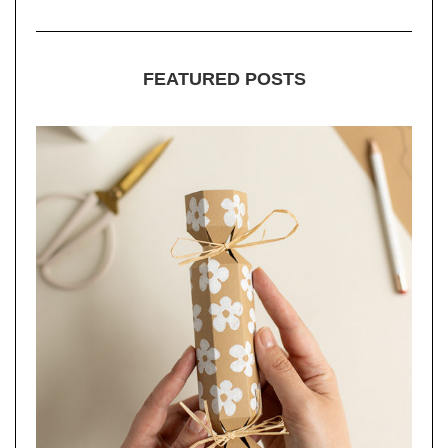
FEATURED POSTS