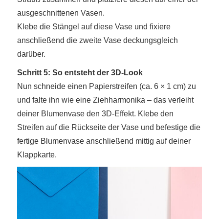
ausgeschnittenen Vasen.
Klebe die Stängel auf diese Vase und fixiere
anschließend die zweite Vase deckungsgleich
darüber.
Schritt 5: So entsteht der 3D-Look
Nun schneide einen Papierstreifen (ca. 6 × 1 cm) zu
und falte ihn wie eine Ziehharmonika – das verleiht
deiner Blumenvase den 3D-Effekt. Klebe den
Streifen auf die Rückseite der Vase und befestige die
fertige Blumenvase anschließend mittig auf deiner
Klappkarte.