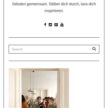
liebsten gemeinsam. Stöber dich durch, lass dich
inspirieren.