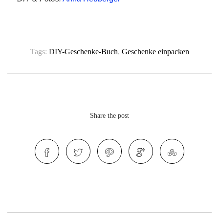
Tags:
DIY-Geschenke-Buch
,
Geschenke einpacken
Share the post