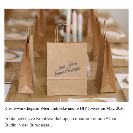
Kreativworkshops in Wien: Entdecke unsere DIY-Events im März 2026
Erlebe exklusive Kreativworkshops in unserem neuen Altbau-
Studio in der Burggasse.…