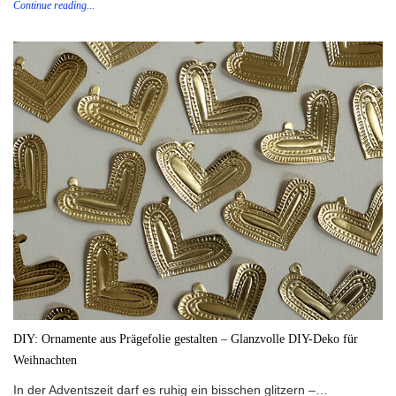
Continue reading...
DIY: Ornamente aus Prägefolie gestalten – Glanzvolle DIY-Deko für
Weihnachten
In der Adventszeit darf es ruhig ein bisschen glitzern –…