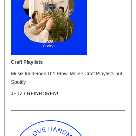
Craft Playlists
Musik für deinen DIY-Flow. Meine Craft Playlists auf
Spotify.
JETZT REINHÖREN!