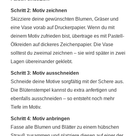
Schritt 2: Motiv zeichnen
Skizziere deine gewünschten Blumen, Gräser und
eine Vase vorab auf Druckerpapier. Wenn du mit
deinem Motiv zufrieden bist, übertrage es mit Pastell-
Ölkreiden auf dickeres Zeichenpapier. Die Vase
solltest du zweimal zeichnen – sie wird später in zwei
Lagen übereinander geklebt.
Schritt 3: Motiv ausschneiden
Schneide deine Motive sorgfältig mit der Schere aus.
Die Blütenstempel kannst du extra anfertigen und
ebenfalls ausschneiden – so entsteht noch mehr
Tiefe im Motiv.
Schritt 4: Motiv anbringen
Fasse alle Blumen und Blätter zu einem hübschen
Strauß zusammen und platziere diesen auf einer der