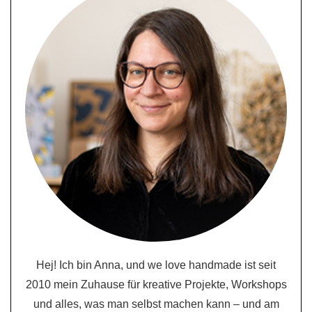
Hej! Ich bin Anna, und we love handmade ist seit
2010 mein Zuhause für kreative Projekte, Workshops
und alles, was man selbst machen kann – und am