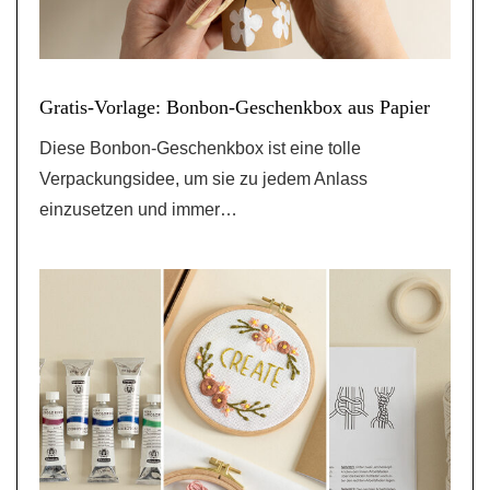
Gratis-Vorlage: Bonbon-Geschenkbox aus Papier
Diese Bonbon-Geschenkbox ist eine tolle
Verpackungsidee, um sie zu jedem Anlass
einzusetzen und immer…