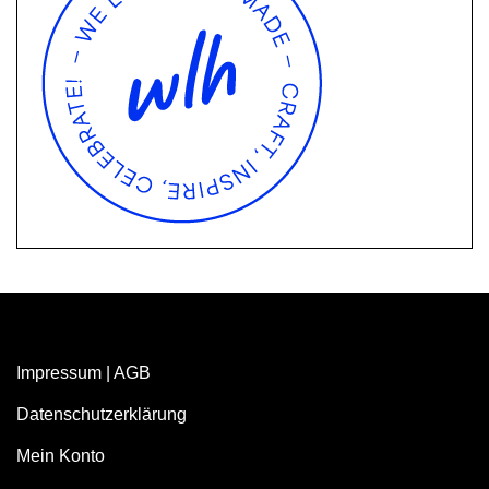
Impressum
|
AGB
Datenschutzerklärung
Mein Konto