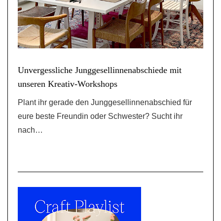
Unvergessliche Junggesellinnenabschiede mit
unseren Kreativ-Workshops
Plant ihr gerade den Junggesellinnenabschied für
eure beste Freundin oder Schwester? Sucht ihr
nach…