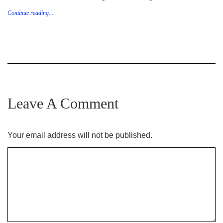
Continue reading...
Leave A Comment
Your email address will not be published.