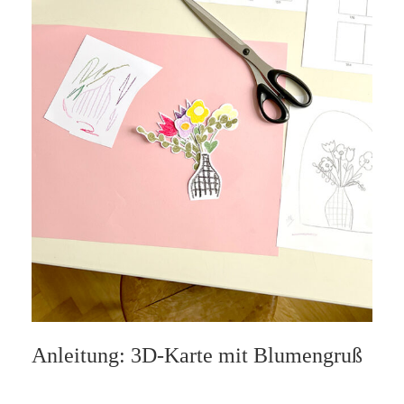
Anleitung: 3D-Karte mit Blumengruß