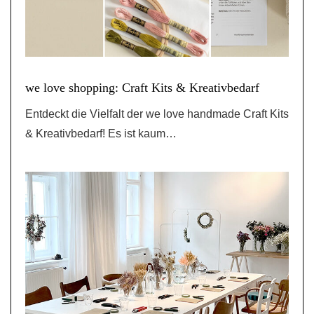
we love shopping: Craft Kits & Kreativbedarf
Entdeckt die Vielfalt der we love handmade Craft Kits
& Kreativbedarf! Es ist kaum…