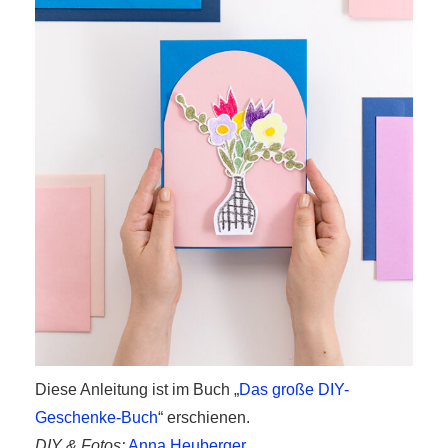
Diese Anleitung ist im Buch „
Das große DIY-
Geschenke-Buch
“ erschienen.
DIY & Fotos:
Anna Heuberger