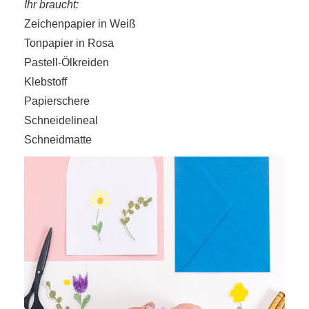
Ihr braucht:
Zeichenpapier in Weiß
Tonpapier in Rosa
Pastell-Ölkreiden
Klebstoff
Papierschere
Schneidelineal
Schneidmatte