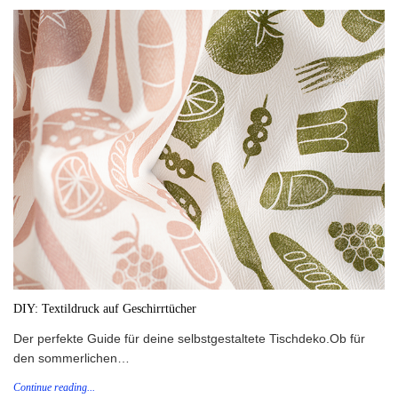
DIY: Textildruck auf Geschirrtücher
Der perfekte Guide für deine selbstgestaltete Tischdeko.Ob für
den sommerlichen…
Continue reading...