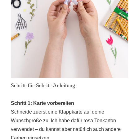
Schritt-für-Schritt-Anleitung
Schritt 1: Karte vorbereiten
Schneide zuerst eine Klappkarte auf deine
Wunschgröße zu. Ich habe dafür rosa Tonkarton
verwendet – du kannst aber natürlich auch andere
Farben einsetzen.