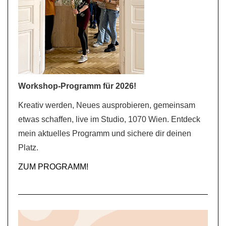
Workshop-Programm für 2026!
Kreativ werden, Neues ausprobieren, gemeinsam
etwas schaffen, live im Studio, 1070 Wien. Entdeck
mein aktuelles Programm und sichere dir deinen
Platz.
ZUM PROGRAMM!