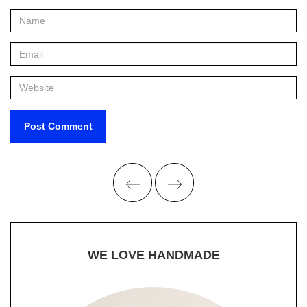
WE LOVE HANDMADE