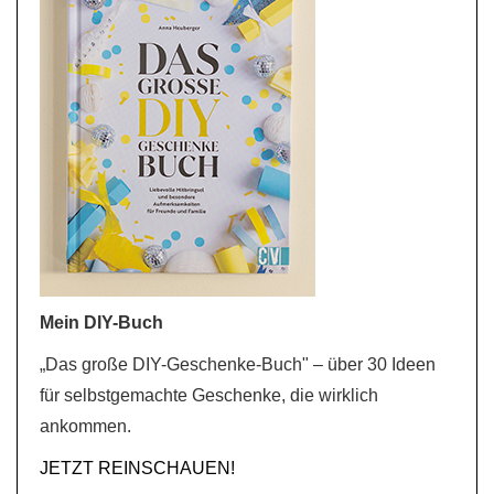
Mein DIY-Buch
„Das große DIY-Geschenke-Buch" – über 30 Ideen
für selbstgemachte Geschenke, die wirklich
ankommen.
JETZT REINSCHAUEN!