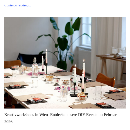
Continue reading...
Kreativworkshops in Wien: Entdecke unsere DIY-Events im Februar
2026