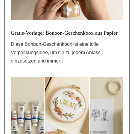
Gratis-Vorlage: Bonbon-Geschenkbox aus Papier
Diese Bonbon-Geschenkbox ist eine tolle
Verpackungsidee, um sie zu jedem Anlass
einzusetzen und immer…