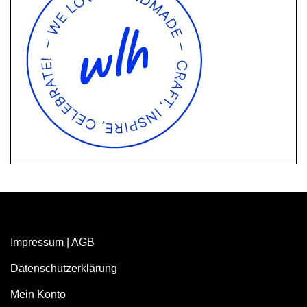
Impressum
|
AGB
Datenschutzerklärung
Mein Konto