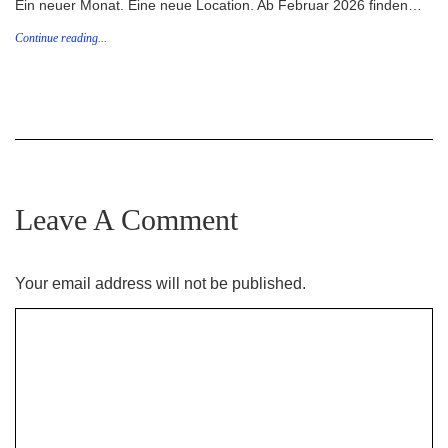
Ein neuer Monat. Eine neue Location. Ab Februar 2026 finden…
Continue reading...
Leave A Comment
Your email address will not be published.