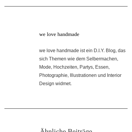
we love handmade
we love handmade ist ein D.I.Y. Blog, das
sich Themen wie dem Selbermachen,
Mode, Hochzeiten, Partys, Essen,
Photographie, Illustrationen und Interior
Design widmet.
Ähnliche Beiträge