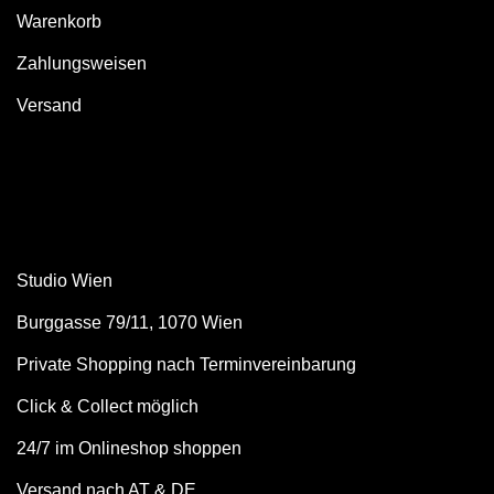
Warenkorb
Zahlungsweisen
Versand
Studio Wien
Burggasse 79/11, 1070 Wien
Private Shopping nach Terminvereinbarung
Click & Collect möglich
24/7 im Onlineshop shoppen
Versand nach AT & DE