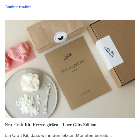
Continue reading...
Neu: Craft Kit: Kerzen gießen – Love Gifts Edition
Ein Craft Kit, dass wir in den letzten Monaten bereits…