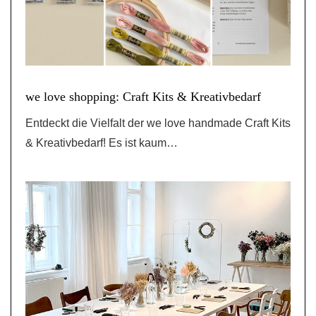
we love shopping: Craft Kits & Kreativbedarf
Entdeckt die Vielfalt der we love handmade Craft Kits
& Kreativbedarf! Es ist kaum…