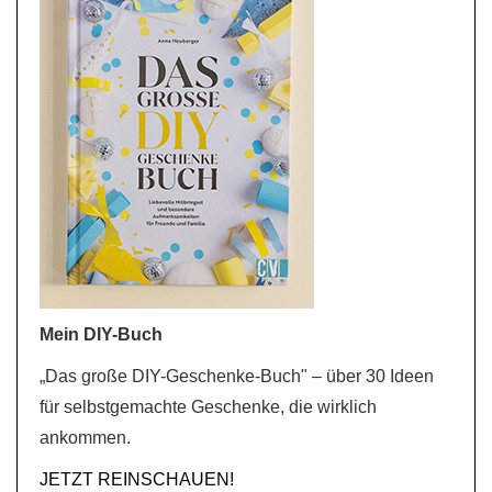
Mein DIY-Buch
„Das große DIY-Geschenke-Buch" – über 30 Ideen
für selbstgemachte Geschenke, die wirklich
ankommen.
JETZT REINSCHAUEN!