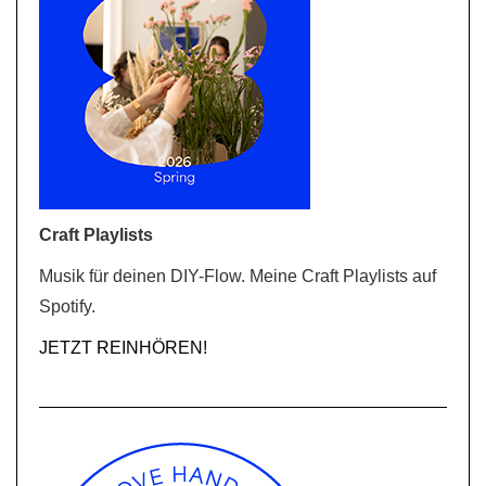
Craft Playlists
Musik für deinen DIY-Flow. Meine Craft Playlists auf
Spotify.
JETZT REINHÖREN!