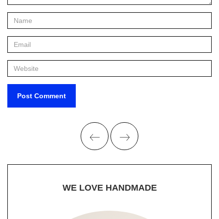
WE LOVE HANDMADE