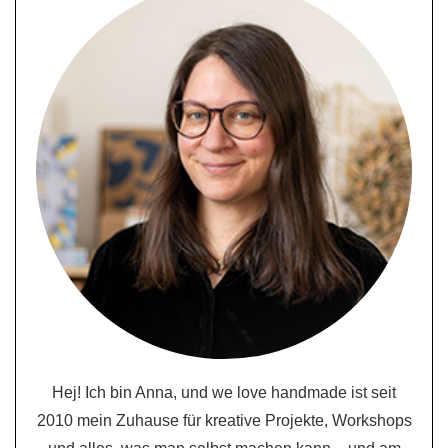
Hej! Ich bin Anna, und we love handmade ist seit
2010 mein Zuhause für kreative Projekte, Workshops