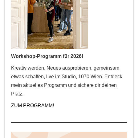
Workshop-Programm für 2026!
Kreativ werden, Neues ausprobieren, gemeinsam
etwas schaffen, live im Studio, 1070 Wien. Entdeck
mein aktuelles Programm und sichere dir deinen
Platz.
ZUM PROGRAMM!