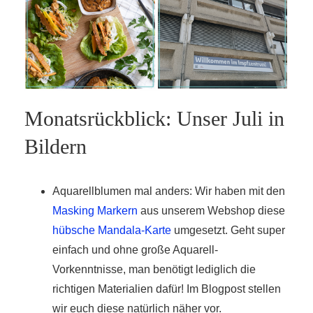
Monatsrückblick: Unser Juli in
Bildern
Aquarellblumen mal anders: Wir haben mit den
Masking Markern
aus unserem Webshop diese
hübsche Mandala-Karte
umgesetzt. Geht super
einfach und ohne große Aquarell-
Vorkenntnisse, man benötigt lediglich die
richtigen Materialien dafür! Im Blogpost stellen
wir euch diese natürlich näher vor.