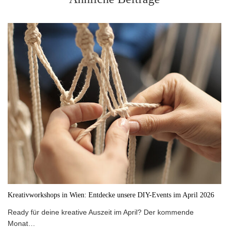
Kreativworkshops in Wien: Entdecke unsere DIY-Events im April 2026
Ready für deine kreative Auszeit im April? Der kommende
Monat…