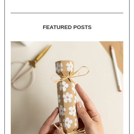
FEATURED POSTS