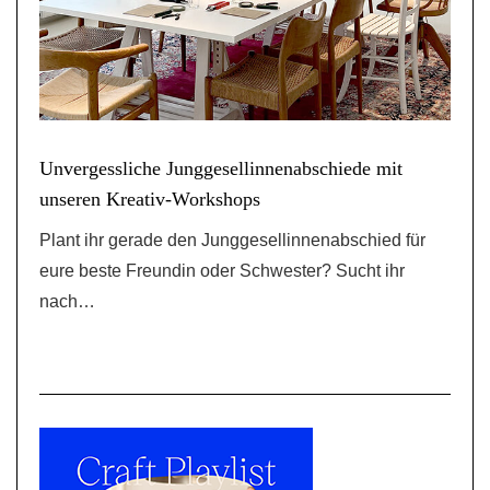
Unvergessliche Junggesellinnenabschiede mit
unseren Kreativ-Workshops
Plant ihr gerade den Junggesellinnenabschied für
eure beste Freundin oder Schwester? Sucht ihr
nach…