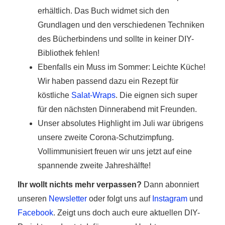
erhältlich. Das Buch widmet sich den
Grundlagen und den verschiedenen Techniken
des Bücherbindens und sollte in keiner DIY-
Bibliothek fehlen!
Ebenfalls ein Muss im Sommer: Leichte Küche!
Wir haben passend dazu ein Rezept für
köstliche
Salat-Wraps
. Die eignen sich super
für den nächsten Dinnerabend mit Freunden.
Unser absolutes Highlight im Juli war übrigens
unsere zweite Corona-Schutzimpfung.
Vollimmunisiert freuen wir uns jetzt auf eine
spannende zweite Jahreshälfte!
Ihr wollt nichts mehr verpassen?
Dann abonniert
unseren
Newsletter
oder folgt uns auf
Instagram
und
Facebook
. Zeigt uns doch auch eure aktuellen DIY-