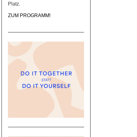
Platz.
ZUM PROGRAMM!