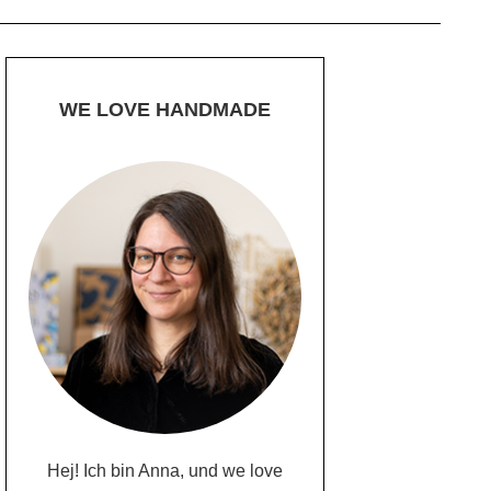
WE LOVE HANDMADE
Hej! Ich bin Anna, und we love