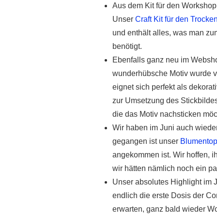
Aus dem Kit für den Workshop 
Unser
Craft Kit für den Trock
und enthält alles, was man 
benötigt.
Ebenfalls ganz neu im Websh
wunderhübsche Motiv wurde vo
eignet sich perfekt als dekorat
zur Umsetzung des Stickbildes 
die das Motiv nachsticken möc
Wir haben im Juni auch wieder
gegangen ist unser
Blumentop
angekommen ist. Wir hoffen, i
wir hätten nämlich noch ein pa
Unser absolutes Highlight im 
endlich die erste Dosis der 
erwarten, ganz bald wieder W