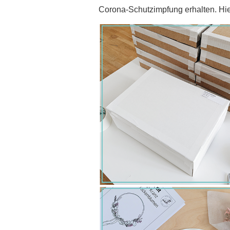
Corona-Schutzimpfung erhalten. Hie