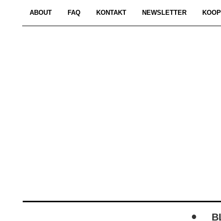
ABOUT
FAQ
KONTAKT
NEWSLETTER
KOOP
B