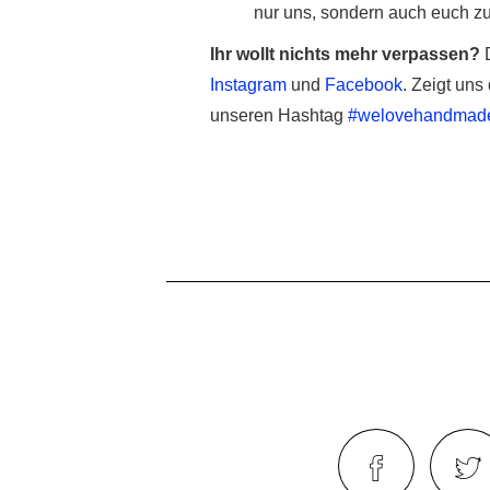
nur uns, sondern auch euch zu
Ihr wollt nichts mehr verpassen?
D
Instagram
und
Facebook
. Zeigt uns
unseren Hashtag
#welovehandmad