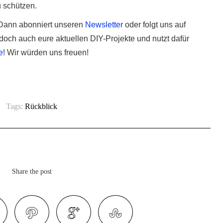
 schützen.
ann abonniert unseren
Newsletter
oder folgt uns auf
 doch auch eure aktuellen DIY-Projekte und nutzt dafür
e
! Wir würden uns freuen!
Tags:
Rückblick
Share the post