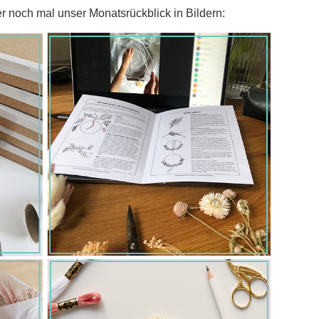
r noch mal unser Monatsrückblick in Bildern: