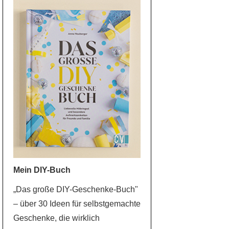
Mein DIY-Buch
„Das große DIY-Geschenke-Buch"
– über 30 Ideen für selbstgemachte
Geschenke, die wirklich