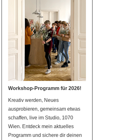
Workshop-Programm für 2026!
Kreativ werden, Neues
ausprobieren, gemeinsam etwas
schaffen, live im Studio, 1070
Wien. Entdeck mein aktuelles
Programm und sichere dir deinen