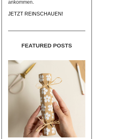
ankommen.
JETZT REINSCHAUEN!
FEATURED POSTS