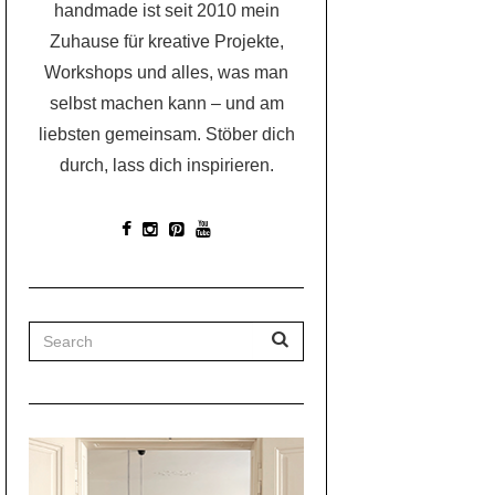
handmade ist seit 2010 mein
Zuhause für kreative Projekte,
Workshops und alles, was man
selbst machen kann – und am
liebsten gemeinsam. Stöber dich
durch, lass dich inspirieren.