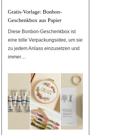
Gratis-Vorlage: Bonbon-
Geschenkbox aus Papier
Diese Bonbon-Geschenkbox ist
eine tolle Verpackungsidee, um sie
zu jedem Anlass einzusetzen und
immer…