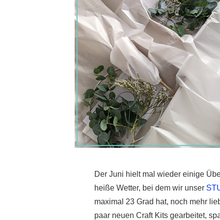
Der Juni hielt mal wieder einige Üb
heiße Wetter, bei dem wir unser
ST
maximal 23 Grad hat, noch mehr lie
paar neuen Craft Kits gearbeitet, 