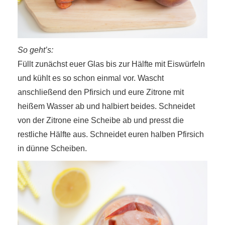
So geht’s:
Füllt zunächst euer Glas bis zur Hälfte mit Eiswürfeln
und kühlt es so schon einmal vor. Wascht
anschließend den Pfirsich und eure Zitrone mit
heißem Wasser ab und halbiert beides. Schneidet
von der Zitrone eine Scheibe ab und presst die
restliche Hälfte aus. Schneidet euren halben Pfirsich
in dünne Scheiben.