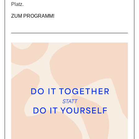
Platz.
ZUM PROGRAMM!