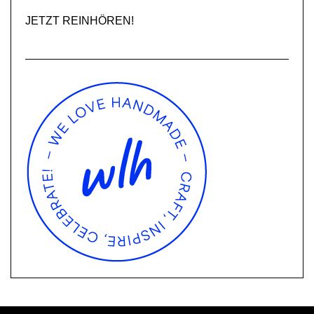
JETZT REINHÖREN!