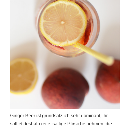
Ginger Beer ist grundsätzlich sehr dominant, ihr
solltet deshalb reife, saftige Pfirsiche nehmen, die