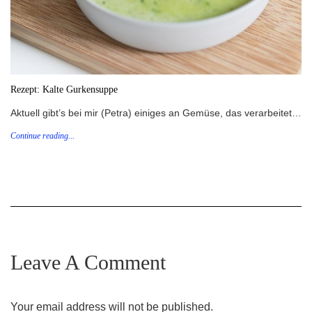
Rezept: Kalte Gurkensuppe
Aktuell gibt’s bei mir (Petra) einiges an Gemüse, das verarbeitet…
Continue reading...
Leave A Comment
Your email address will not be published.