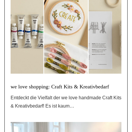
we love shopping: Craft Kits & Kreativbedarf
Entdeckt die Vielfalt der we love handmade Craft Kits
& Kreativbedarf! Es ist kaum…