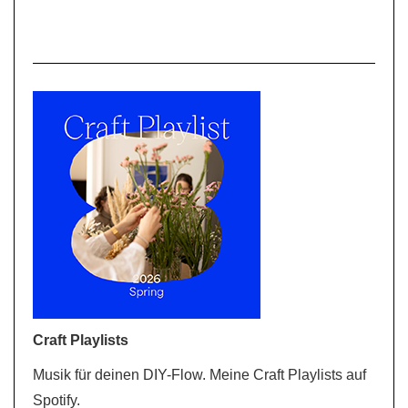
Craft Playlists
Musik für deinen DIY-Flow. Meine Craft Playlists auf
Spotify.