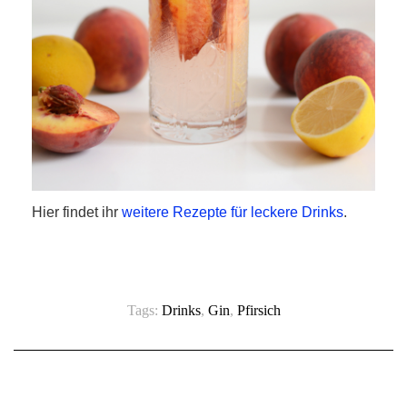
Hier findet ihr
weitere Rezepte für leckere Drinks
.
Tags:
Drinks
,
Gin
,
Pfirsich