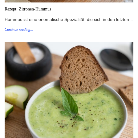
Rezept: Zitronen-Hummus
Hummus ist eine orientalische Spezialität, die sich in den letzten…
Continue reading...