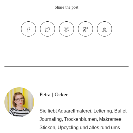
Share the post
Petra | Ocker
Sie liebt Aquarellmalerei, Lettering, Bullet
Journaling, Trockenblumen, Makramee,
Sticken, Upcycling und alles rund ums