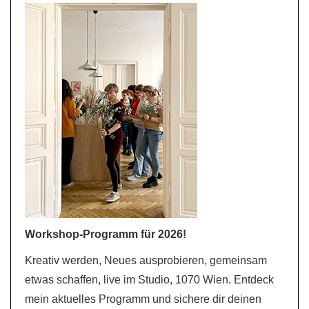
Workshop-Programm für 2026!
Kreativ werden, Neues ausprobieren, gemeinsam
etwas schaffen, live im Studio, 1070 Wien. Entdeck
mein aktuelles Programm und sichere dir deinen