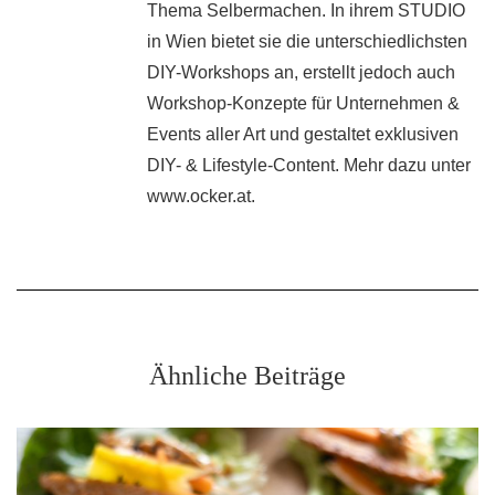
Thema Selbermachen. In ihrem STUDIO
in Wien bietet sie die unterschiedlichsten
DIY-Workshops an, erstellt jedoch auch
Workshop-Konzepte für Unternehmen &
Events aller Art und gestaltet exklusiven
DIY- & Lifestyle-Content. Mehr dazu unter
www.ocker.at.
Ähnliche Beiträge