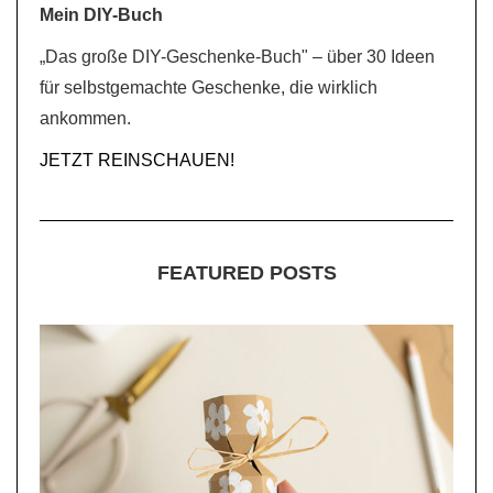
Mein DIY-Buch
„Das große DIY-Geschenke-Buch" – über 30 Ideen
für selbstgemachte Geschenke, die wirklich
ankommen.
JETZT REINSCHAUEN!
FEATURED POSTS