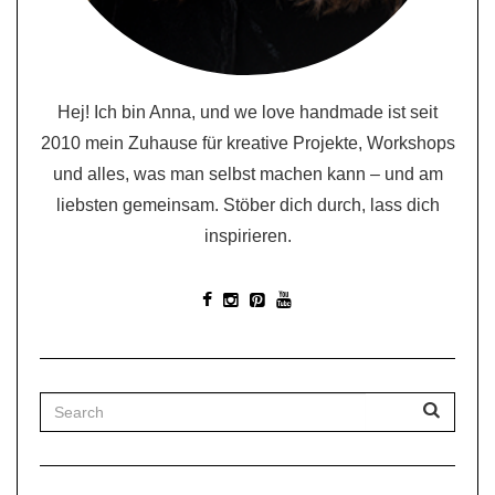
Hej! Ich bin Anna, und we love handmade ist seit
2010 mein Zuhause für kreative Projekte, Workshops
und alles, was man selbst machen kann – und am
liebsten gemeinsam. Stöber dich durch, lass dich
inspirieren.