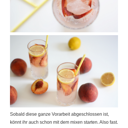
Sobald diese ganze Vorarbeit abgeschlossen ist,
könnt ihr auch schon mit dem mixen starten. Also fast.