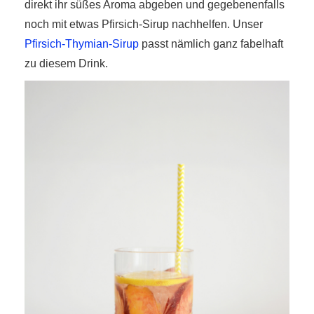
direkt ihr süßes Aroma abgeben und gegebenenfalls
noch mit etwas Pfirsich-Sirup nachhelfen. Unser
Pfirsich-Thymian-Sirup
passt nämlich ganz fabelhaft
zu diesem Drink.