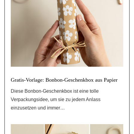
Gratis-Vorlage: Bonbon-Geschenkbox aus Papier
Diese Bonbon-Geschenkbox ist eine tolle
Verpackungsidee, um sie zu jedem Anlass
einzusetzen und immer…