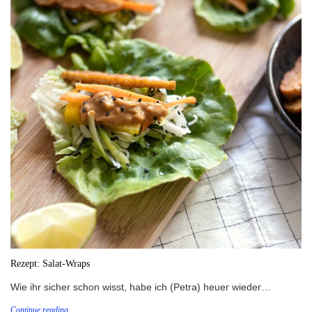
Rezept: Salat-Wraps
Wie ihr sicher schon wisst, habe ich (Petra) heuer wieder…
Continue reading...