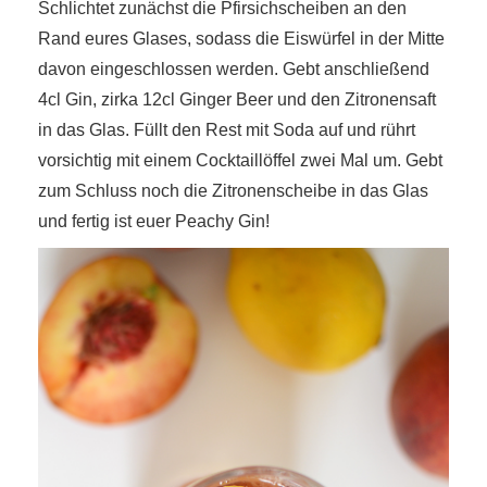
Schlichtet zunächst die Pfirsichscheiben an den
Rand eures Glases, sodass die Eiswürfel in der Mitte
davon eingeschlossen werden. Gebt anschließend
4cl Gin, zirka 12cl Ginger Beer und den Zitronensaft
in das Glas. Füllt den Rest mit Soda auf und rührt
vorsichtig mit einem Cocktaillöffel zwei Mal um. Gebt
zum Schluss noch die Zitronenscheibe in das Glas
und fertig ist euer Peachy Gin!