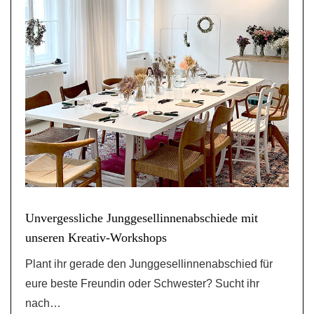
Unvergessliche Junggesellinnenabschiede mit
unseren Kreativ-Workshops
Plant ihr gerade den Junggesellinnenabschied für
eure beste Freundin oder Schwester? Sucht ihr
nach…