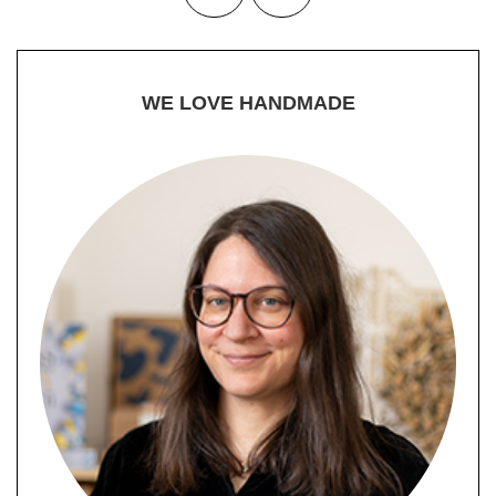
WE LOVE HANDMADE