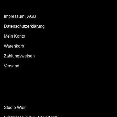
Impressum
|
AGB
Datenschutzerklärung
Mein Konto
Warenkorb
Zahlungsweisen
Versand
Studio Wien