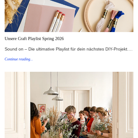
Unsere Craft Playlist Spring 2026
Sound on – Die ultimative Playlist für dein nächstes DIY-Projekt.…
Continue reading...