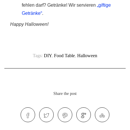
fehlen darf? Getränke! Wir servieren
„giftige
Getränke“
.
Happy Halloween!
Tags:
DIY
,
Food Table
,
Halloween
Share the post