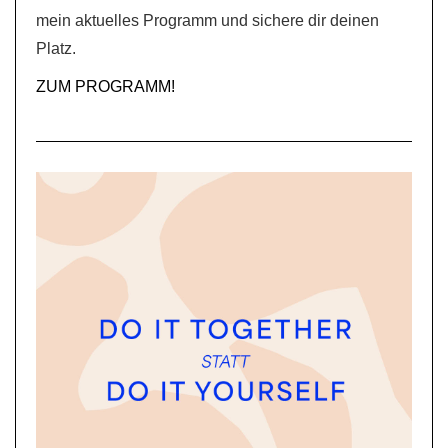
mein aktuelles Programm und sichere dir deinen
Platz.
ZUM PROGRAMM!