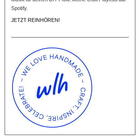
Spotify.
JETZT REINHÖREN!