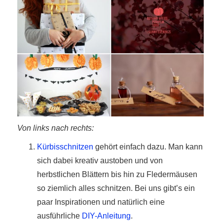
Von links nach rechts:
Kürbisschnitzen
gehört einfach dazu. Man kann
sich dabei kreativ austoben und von
herbstlichen Blättern bis hin zu Fledermäusen
so ziemlich alles schnitzen. Bei uns gibt’s ein
paar Inspirationen und natürlich eine
ausführliche
DIY-Anleitung
.