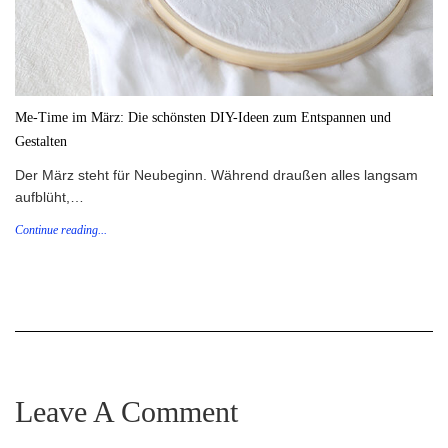
Me-Time im März: Die schönsten DIY-Ideen zum Entspannen und
Gestalten
Der März steht für Neubeginn. Während draußen alles langsam
aufblüht,…
Continue reading...
Leave A Comment