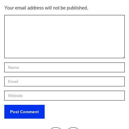
Your email address will not be published.