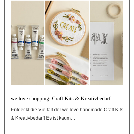
we love shopping: Craft Kits & Kreativbedarf
Entdeckt die Vielfalt der we love handmade Craft Kits
& Kreativbedarf! Es ist kaum…