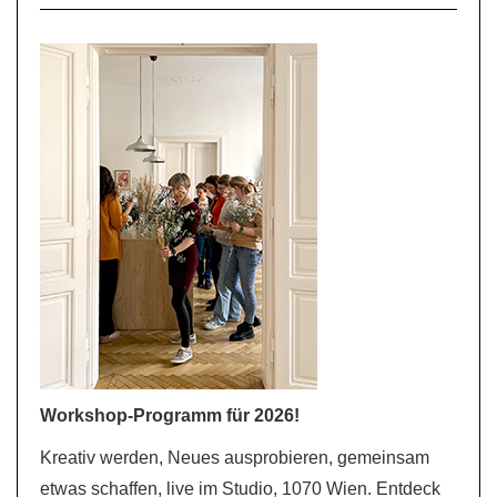
Workshop-Programm für 2026!
Kreativ werden, Neues ausprobieren, gemeinsam
etwas schaffen, live im Studio, 1070 Wien. Entdeck