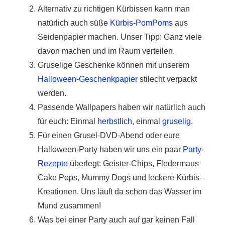
Alternativ zu richtigen Kürbissen kann man
natürlich auch süße
Kürbis-PomPoms
aus
Seidenpapier machen. Unser Tipp: Ganz viele
davon machen und im Raum verteilen.
Gruselige Geschenke können mit unserem
Halloween-Geschenkpapier
stilecht verpackt
werden.
Passende Wallpapers haben wir natürlich auch
für euch: Einmal
herbstlich
, einmal
gruselig
.
Für einen Grusel-DVD-Abend oder eure
Halloween-Party haben wir uns ein paar
Party-
Rezepte
überlegt: Geister-Chips, Fledermaus
Cake Pops, Mummy Dogs und leckere Kürbis-
Kreationen. Uns läuft da schon das Wasser im
Mund zusammen!
Was bei einer Party auch auf gar keinen Fall