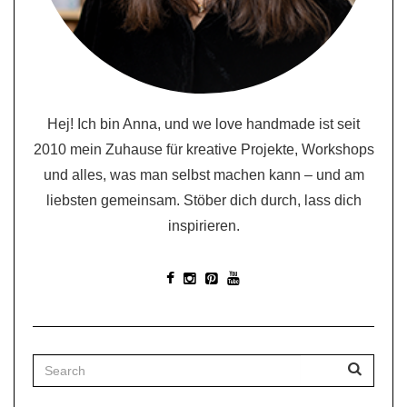
Hej! Ich bin Anna, und we love handmade ist seit
2010 mein Zuhause für kreative Projekte, Workshops
und alles, was man selbst machen kann – und am
liebsten gemeinsam. Stöber dich durch, lass dich
inspirieren.