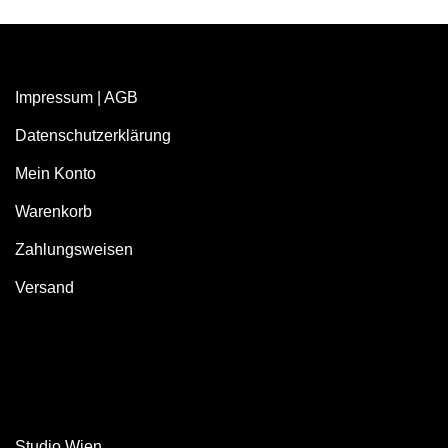
Impressum
|
AGB
Datenschutzerklärung
Mein Konto
Warenkorb
Zahlungsweisen
Versand
Studio Wien