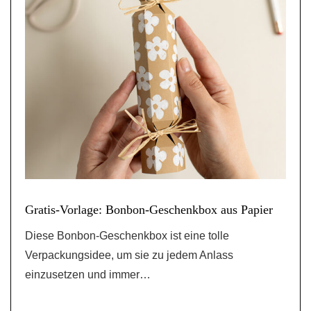
Gratis-Vorlage: Bonbon-Geschenkbox aus Papier
Diese Bonbon-Geschenkbox ist eine tolle
Verpackungsidee, um sie zu jedem Anlass
einzusetzen und immer…