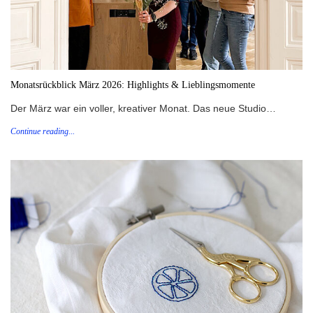
Monatsrückblick März 2026: Highlights & Lieblingsmomente
Der März war ein voller, kreativer Monat. Das neue Studio…
Continue reading...