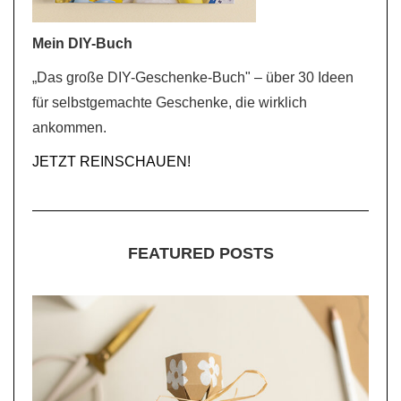
Mein DIY-Buch
„Das große DIY-Geschenke-Buch" – über 30 Ideen
für selbstgemachte Geschenke, die wirklich
ankommen.
JETZT REINSCHAUEN!
FEATURED POSTS