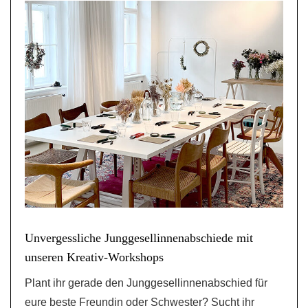
Unvergessliche Junggesellinnenabschiede mit
unseren Kreativ-Workshops
Plant ihr gerade den Junggesellinnenabschied für
eure beste Freundin oder Schwester? Sucht ihr