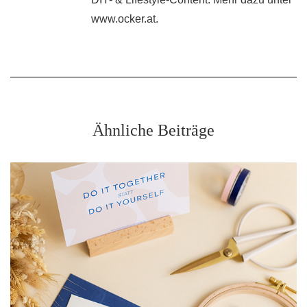
www.ocker.at.
Ähnliche Beiträge