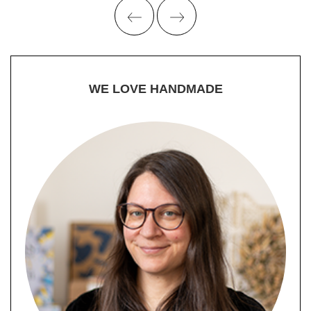
WE LOVE HANDMADE