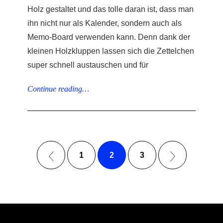
Holz gestaltet und das tolle daran ist, dass man
ihn nicht nur als Kalender, sondern auch als
Memo-Board verwenden kann. Denn dank der
kleinen Holzkluppen lassen sich die Zettelchen
super schnell austauschen und für
Continue reading…
1
2
3