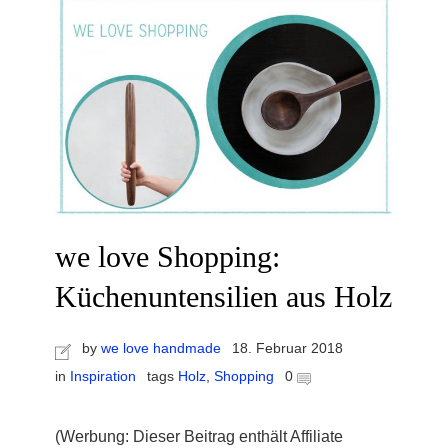
we love Shopping:
Küchenuntensilien aus Holz
by
we love handmade
18. Februar 2018
in
Inspiration
tags
Holz
,
Shopping
0
(Werbung: Dieser Beitrag enthält Affiliate