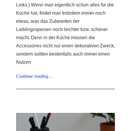
Links.) Wenn man eigentlich schon alles für die
Küche hat, findet man trotzdem immer noch
etwas, was das Zubereiten der
Lieblingsspeisen noch leichter bzw. schöner
macht. Denn in der Küche müssen die
Accessoires nicht nur einen dekorativen Zweck,
sondern sollten bestenfalls auch immer einen
Nutzen
Continue reading…