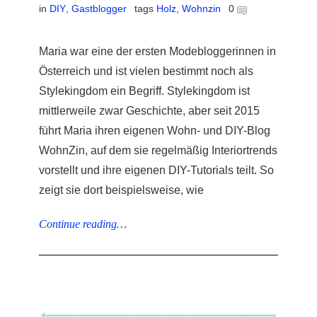
in
DIY
,
Gastblogger
tags
Holz
,
Wohnzin
0
Maria war eine der ersten Modebloggerinnen in
Österreich und ist vielen bestimmt noch als
Stylekingdom ein Begriff. Stylekingdom ist
mittlerweile zwar Geschichte, aber seit 2015
führt Maria ihren eigenen Wohn- und DIY-Blog
WohnZin, auf dem sie regelmäßig Interiortrends
vorstellt und ihre eigenen DIY-Tutorials teilt. So
zeigt sie dort beispielsweise, wie
Continue reading…