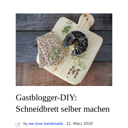
Gastblogger-DIY:
Schneidbrett selber machen
by
we love handmade
21. März 2018