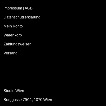
Impressum
|
AGB
Datenschutzerklärung
Mein Konto
Warenkorb
Zahlungsweisen
Versand
Studio Wien
Burggasse 79/11, 1070 Wien