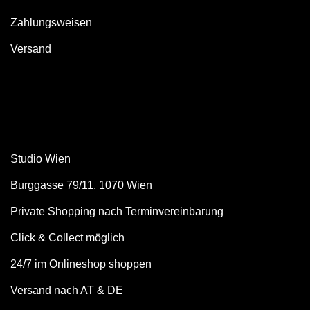
Zahlungsweisen
Versand
Studio Wien
Burggasse 79/11, 1070 Wien
Private Shopping nach Terminvereinbarung
Click & Collect möglich
24/7 im Onlineshop shoppen
Versand nach AT & DE