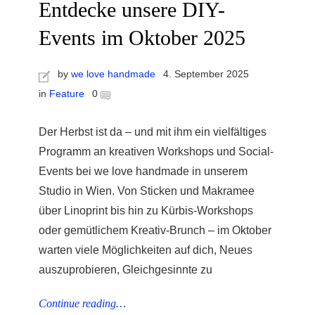
Entdecke unsere DIY-
Events im Oktober 2025
by
we love handmade
4. September 2025
in
Feature
0
Der Herbst ist da – und mit ihm ein vielfältiges
Programm an kreativen Workshops und Social-
Events bei we love handmade in unserem
Studio in Wien. Von Sticken und Makramee
über Linoprint bis hin zu Kürbis-Workshops
oder gemütlichem Kreativ-Brunch – im Oktober
warten viele Möglichkeiten auf dich, Neues
auszuprobieren, Gleichgesinnte zu
Continue reading…