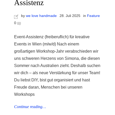
Assistenz
by
we love handmade
28. Juli 2025
in
Feature
0
Event-Assistenz (freiberuflich) für kreative
Events in Wien (m/w/d) Nach einem
großartigen Workshop-Jahr verabschieden wir
uns schweren Herzens von Simona, die diesen
Sommer nach Australien zieht. Deshalb suchen
wir dich – als neue Verstärkung für unser Team!
Du liebst DIY, bist gut organisiert und hast
Freude daran, Menschen bei unseren
Workshops
Continue reading…