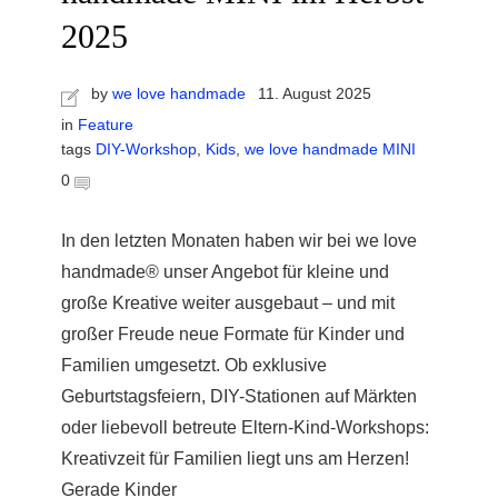
2025
by
we love handmade
11. August 2025
in
Feature
tags
DIY-Workshop
,
Kids
,
we love handmade MINI
0
In den letzten Monaten haben wir bei we love
handmade® unser Angebot für kleine und
große Kreative weiter ausgebaut – und mit
großer Freude neue Formate für Kinder und
Familien umgesetzt. Ob exklusive
Geburtstagsfeiern, DIY-Stationen auf Märkten
oder liebevoll betreute Eltern-Kind-Workshops:
Kreativzeit für Familien liegt uns am Herzen!
Gerade Kinder