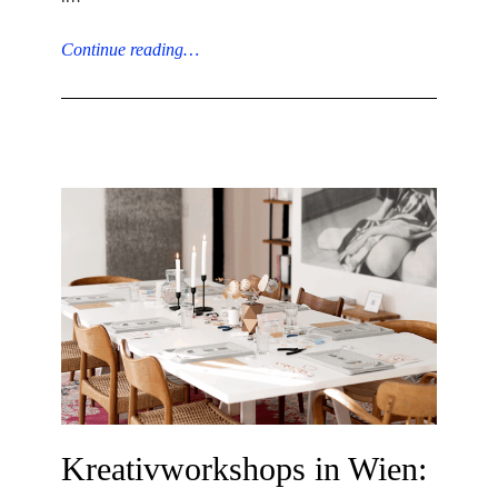
Continue reading…
Kreativworkshops in Wien: