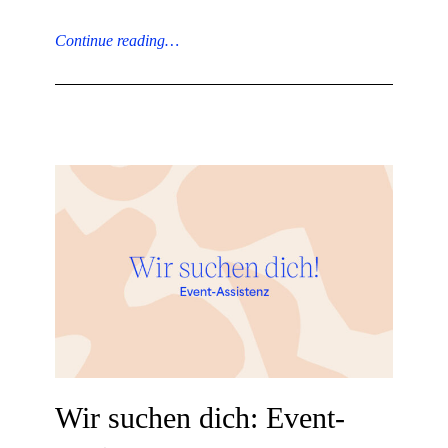
Continue reading…
Wir suchen dich: Event-