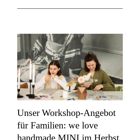
Unser Workshop-Angebot
für Familien: we love
handmade MINI im Herbst